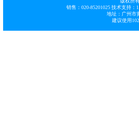
版权所
销售：020-85201025 技术支持：13719
地址：广州市黄
建议使用102