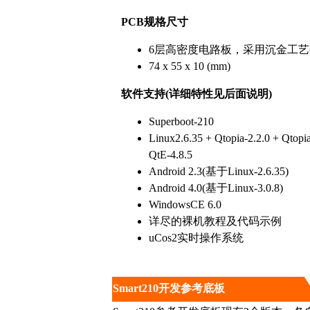
PCB
规格尺寸
6层高密度电路板，采用沉金工艺
74 x 55 x 10 (mm)
软件支持
(详细特性见后面说明)
Superboot-210
Linux2.6.35 + Qtopia-2.2.0 + Qtopi
QtE-4.8.5
Android 2.3(基于Linux-2.6.35)
Android 4.0(基于Linux-3.0.8)
WindowsCE 6.0
详尽的裸机教程及代码示例
uCos2实时操作系统
Smart210开发参考底板